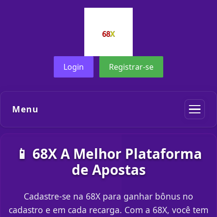
Login
Registrar-se
Menu
📱 68X A Melhor Plataforma
de Apostas
Cadastre-se na 68X para ganhar bônus no
cadastro e em cada recarga. Com a 68X, você tem