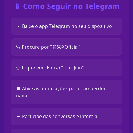
📱 Como Seguir no Telegram
📱 Baixe o app Telegram no seu dispositivo
🔍 Procure por "@68XOficial"
👆 Toque em "Entrar" ou "Join"
🔔 Ative as notificações para não perder
nada
💬 Participe das conversas e interaja