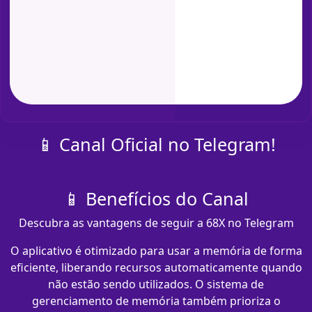
📱 Canal Oficial no Telegram!
📱 Benefícios do Canal
Descubra as vantagens de seguir a 68X no Telegram
O aplicativo é otimizado para usar a memória de forma
eficiente, liberando recursos automaticamente quando
não estão sendo utilizados. O sistema de
gerenciamento de memória também prioriza o