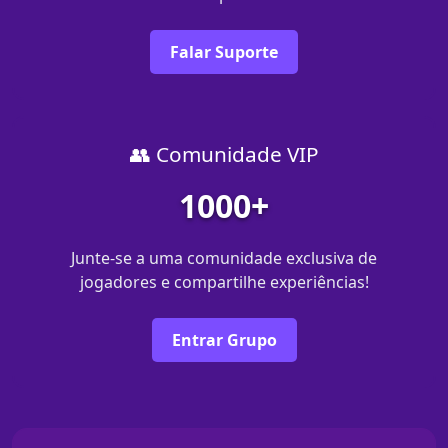
Falar Suporte
👥 Comunidade VIP
1000+
Junte-se a uma comunidade exclusiva de
jogadores e compartilhe experiências!
Entrar Grupo