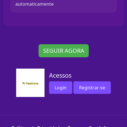
automaticamente
SEGUIR AGORA
Acessos
Login
Registrar-se