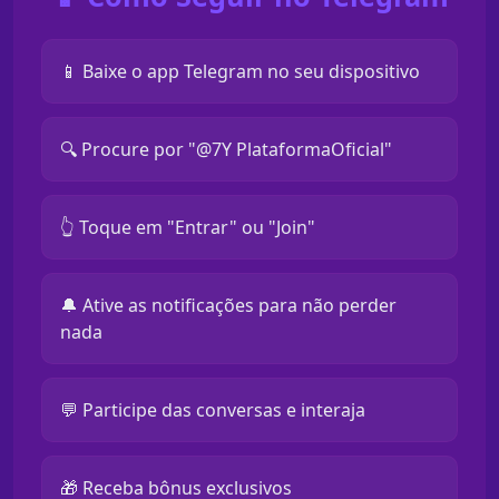
📱 Baixe o app Telegram no seu dispositivo
🔍 Procure por "@7Y PlataformaOficial"
👆 Toque em "Entrar" ou "Join"
🔔 Ative as notificações para não perder
nada
💬 Participe das conversas e interaja
🎁 Receba bônus exclusivos