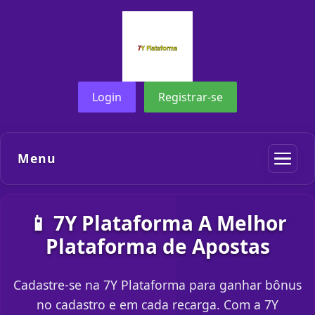
Login
Registrar-se
Menu
📱 7Y Plataforma A Melhor
Plataforma de Apostas
Cadastre-se na 7Y Plataforma para ganhar bônus
no cadastro e em cada recarga. Com a 7Y