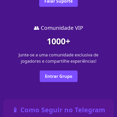
Falar Suporte
👥 Comunidade VIP
1000+
Junte-se a uma comunidade exclusiva de
jogadores e compartilhe experiências!
Entrar Grupo
📱 Como Seguir no Telegram