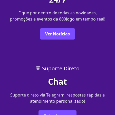
Fique por dentro de todas as novidades,
promoções e eventos da 800Jogo em tempo real!
Ver Notícias
💬 Suporte Direto
Chat
Suporte direto via Telegram, respostas rápidas e
atendimento personalizado!