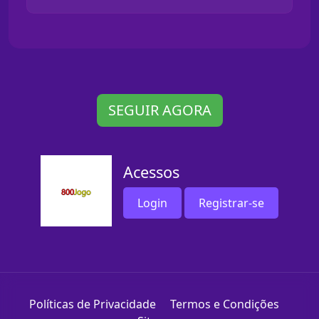
SEGUIR AGORA
Acessos
Login
Registrar-se
Políticas de Privacidade
Termos e Condições