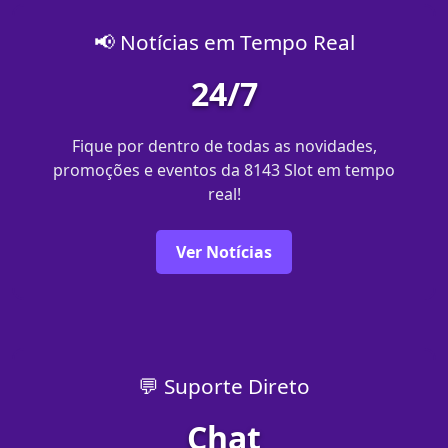
📢 Notícias em Tempo Real
24/7
Fique por dentro de todas as novidades,
promoções e eventos da 8143 Slot em tempo
real!
Ver Notícias
💬 Suporte Direto
Chat