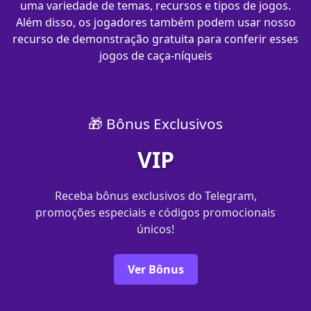
uma variedade de temas, recursos e tipos de jogos.
Além disso, os jogadores também podem usar nosso
recurso de demonstração gratuita para conferir esses
jogos de caça-níqueis
🎁 Bônus Exclusivos
VIP
Receba bônus exclusivos do Telegram,
promoções especiais e códigos promocionais
únicos!
Ver Bônus