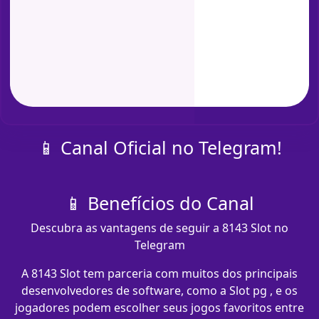
📱 Canal Oficial no Telegram!
📱 Benefícios do Canal
Descubra as vantagens de seguir a 8143 Slot no
Telegram
A 8143 Slot tem parceria com muitos dos principais
desenvolvedores de software, como a Slot pg , e os
jogadores podem escolher seus jogos favoritos entre