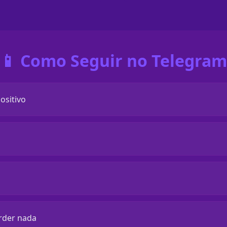
📱 Como Seguir no Telegram
ositivo
erder nada