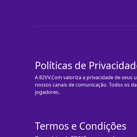
Políticas de Privacida
A 82VV.Com valoriza a privacidade de seus
nossos canais de comunicação. Todos os dad
jogadores.
Termos e Condições