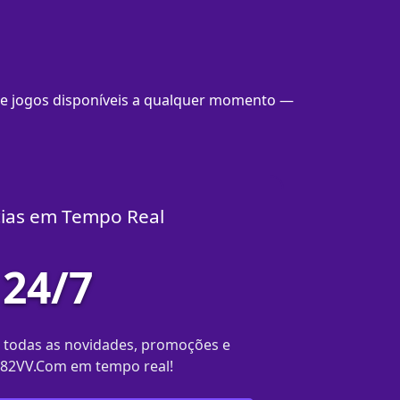
s e jogos disponíveis a qualquer momento —
cias em Tempo Real
24/7
e todas as novidades, promoções e
 82VV.Com em tempo real!