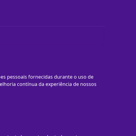
es pessoais fornecidas durante o uso de
elhoria contínua da experiência de nossos