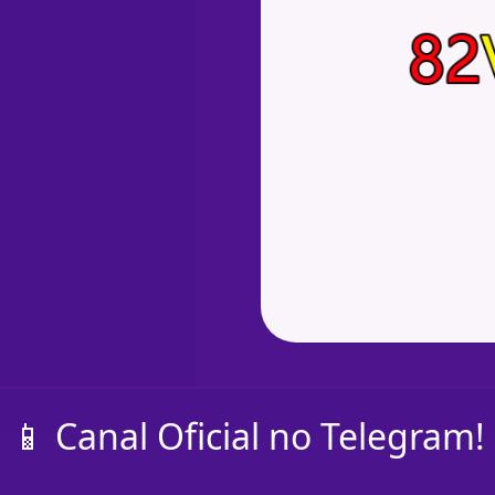
📱 Canal Oficial no Telegram!