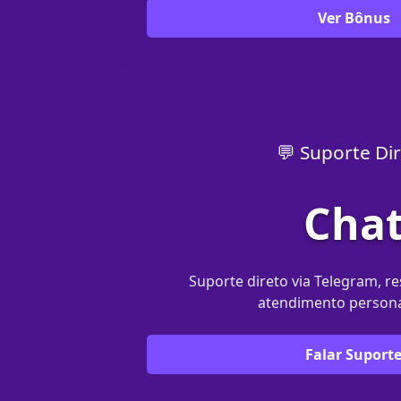
Ver Bônus
💬 Suporte Di
Cha
Suporte direto via Telegram, r
atendimento persona
Falar Suport