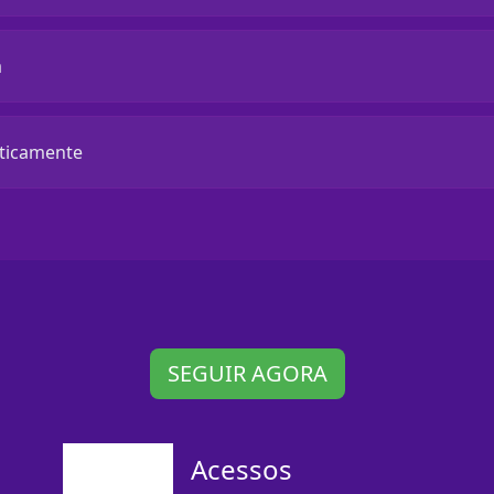
a
aticamente
SEGUIR AGORA
Acessos