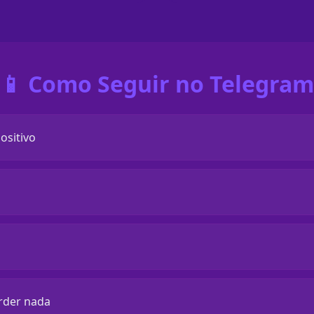
📱 Como Seguir no Telegram
ositivo
erder nada