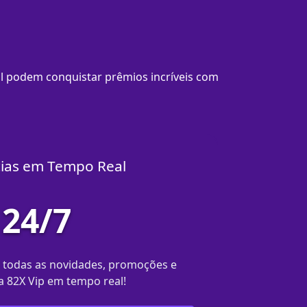
il podem conquistar prêmios incríveis com
cias em Tempo Real
24/7
e todas as novidades, promoções e
a 82X Vip em tempo real!