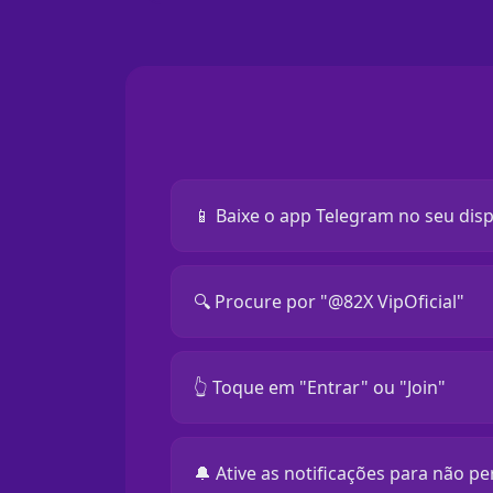
📱 Baixe o app Telegram no seu disp
🔍 Procure por "@82X VipOficial"
👆 Toque em "Entrar" ou "Join"
🔔 Ative as notificações para não p