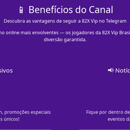
📱 Benefícios do Canal
Descubra as vantagens de seguir a 82X Vip no Telegram
no online mais envolventes — os jogadores da 82X Vip Bras
diversão garantida.
sivos
📢 Notí
m, promoções especiais
Fique por dentro d
s únicos!
eventos d