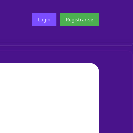
Login
Registrar-se