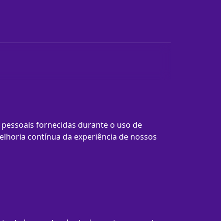
 pessoais fornecidas durante o uso de
elhoria contínua da experiência de nossos