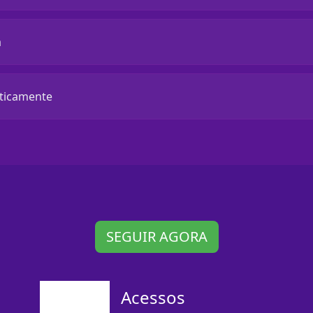
a
aticamente
SEGUIR AGORA
Acessos