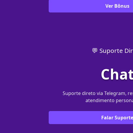
Ver Bônus
💬 Suporte Di
Cha
Suporte direto via Telegram, r
atendimento persona
Falar Suport