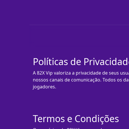
Políticas de Privacida
A 82X Vip valoriza a privacidade de seus u
nossos canais de comunicação. Todos os dad
jogadores.
Termos e Condições