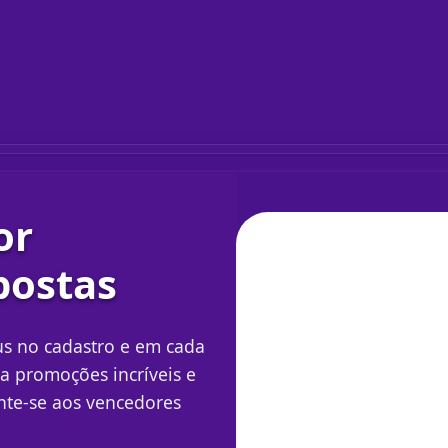
or
postas
us no cadastro e em cada
a promoções incríveis e
unte-se aos vencedores