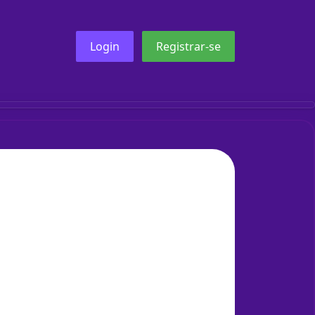
Login
Registrar-se