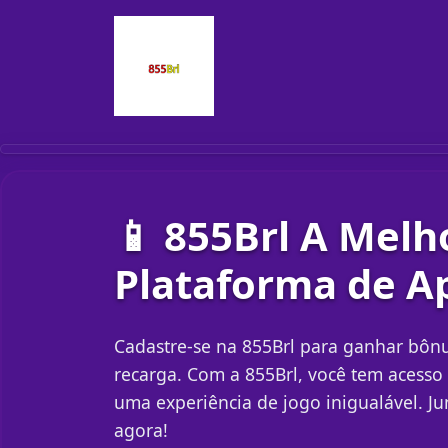
📱 855Brl A Melh
Plataforma de A
Cadastre-se na 855Brl para ganhar bôn
recarga. Com a 855Brl, você tem acesso 
uma experiência de jogo inigualável. J
agora!