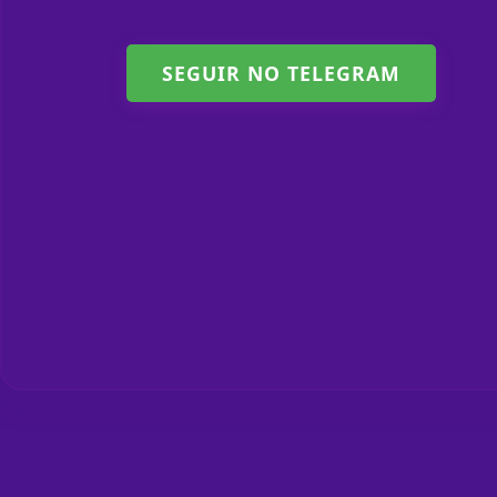
SEGUIR NO TELEGRAM