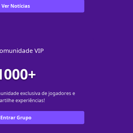
Ver Notícias
Comunidade VIP
1000+
unidade exclusiva de jogadores e
rtilhe experiências!
Entrar Grupo