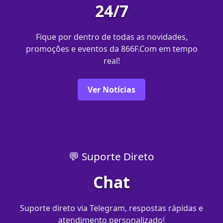
24/7
Fique por dentro de todas as novidades,
promoções e eventos da 866F.Com em tempo
real!
Ver Notícias
💬 Suporte Direto
Chat
Suporte direto via Telegram, respostas rápidas e
atendimento personalizado!