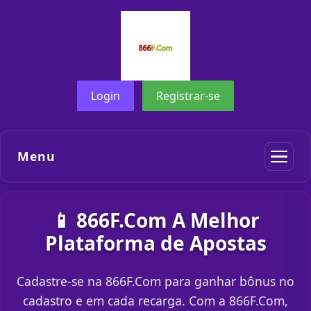
Login
Registrar-se
Menu
📱 866F.Com A Melhor
Plataforma de Apostas
Cadastre-se na 866F.Com para ganhar bônus no
cadastro e em cada recarga. Com a 866F.Com,