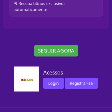
🎁 Receba bônus exclusivos
automaticamente
SEGUIR AGORA
Acessos
Login
Registrar-se