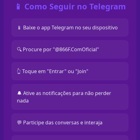
📱 Como Seguir no Telegram
📱 Baixe o app Telegram no seu dispositivo
🔍 Procure por "@866F.ComOficial"
👆 Toque em "Entrar" ou "Join"
🔔 Ative as notificações para não perder
nada
💬 Participe das conversas e interaja