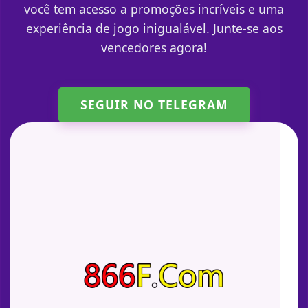
você tem acesso a promoções incríveis e uma
experiência de jogo inigualável. Junte-se aos
vencedores agora!
SEGUIR NO TELEGRAM