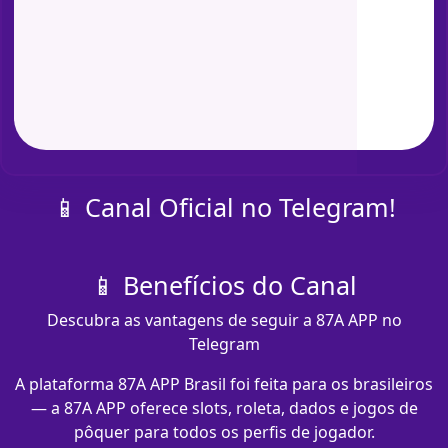
📱 Canal Oficial no Telegram!
📱 Benefícios do Canal
Descubra as vantagens de seguir a 87A APP no
Telegram
A plataforma 87A APP Brasil foi feita para os brasileiros
— a 87A APP oferece slots, roleta, dados e jogos de
pôquer para todos os perfis de jogador.