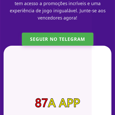
tem acesso a promoções incríveis e uma
experiência de jogo inigualável. Junte-se aos
vencedores agora!
SEGUIR NO TELEGRAM