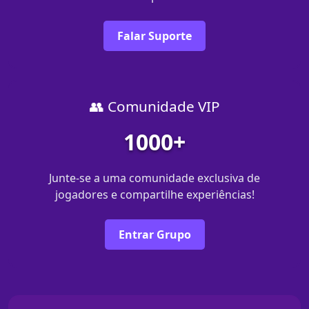
Falar Suporte
👥 Comunidade VIP
1000+
Junte-se a uma comunidade exclusiva de
jogadores e compartilhe experiências!
Entrar Grupo