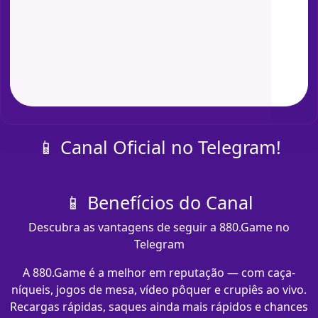
📱 Canal Oficial no Telegram!
📱 Benefícios do Canal
Descubra as vantagens de seguir a 880.Game no
Telegram
A 880.Game é a melhor em reputação — com caça-
níqueis, jogos de mesa, vídeo pôquer e crupiês ao vivo.
Recargas rápidas, saques ainda mais rápidos e chances