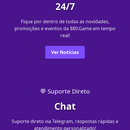
24/7
Fique por dentro de todas as novidades,
promoções e eventos da 880.Game em tempo
real!
Ver Notícias
💬 Suporte Direto
Chat
Suporte direto via Telegram, respostas rápidas e
atendimento personalizado!