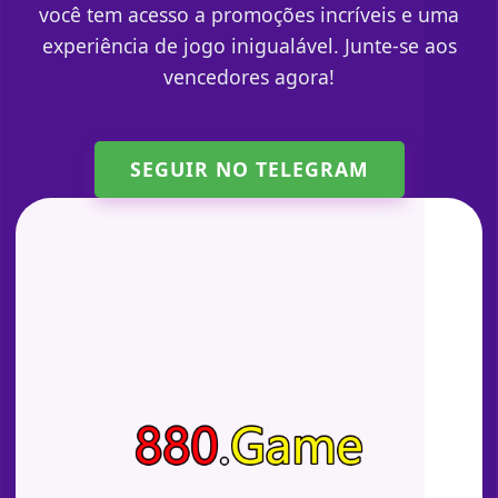
você tem acesso a promoções incríveis e uma
experiência de jogo inigualável. Junte-se aos
vencedores agora!
SEGUIR NO TELEGRAM