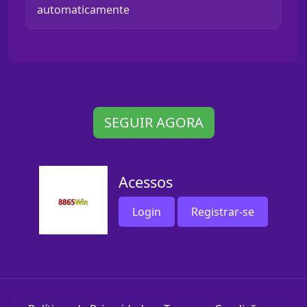
automaticamente
SEGUIR AGORA
Acessos
Login
Registrar-se