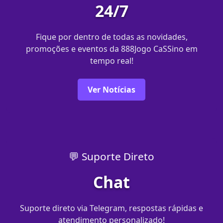
24/7
Fique por dentro de todas as novidades,
promoções e eventos da 888Jogo CaSSino em
tempo real!
Ver Notícias
💬 Suporte Direto
Chat
Suporte direto via Telegram, respostas rápidas e
atendimento personalizado!