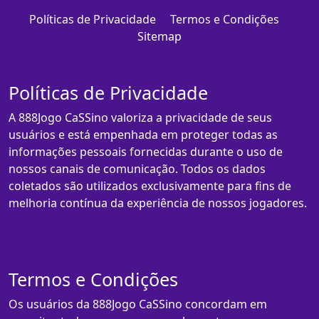
Políticas de Privacidade
Termos e Condições
Sitemap
Políticas de Privacidade
A 888Jogo CaSSino valoriza a privacidade de seus
usuários e está empenhada em proteger todas as
informações pessoais fornecidas durante o uso de
nossos canais de comunicação. Todos os dados
coletados são utilizados exclusivamente para fins de
melhoria contínua da experiência de nossos jogadores.
Termos e Condições
Os usuários da 888Jogo CaSSino concordam em