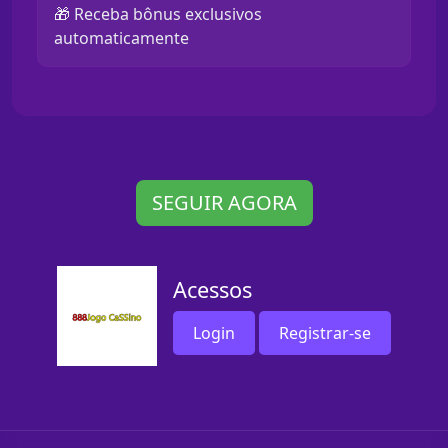
🎁 Receba bônus exclusivos
automaticamente
SEGUIR AGORA
Acessos
Login
Registrar-se